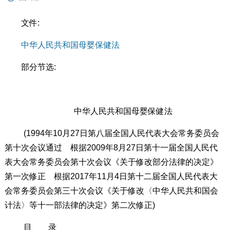
文件:
中华人民共和国母婴保健法
部分节选:
中华人民共和国母婴保健法
(1994年10月27日第八届全国人民代表大会常务委员会
第十次会议通过 根据2009年8月27日第十一届全国人民代
表大会常务委员会第十次会议《关于修改部分法律的决定》
第一次修正 根据2017年11月4日第十二届全国人民代表大
会常务委员会第三十次会议《关于修改〈中华人民共和国会
计法〉等十一部法律的决定》第二次修正)
目 录