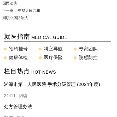
国民法典
下一页：
中华人民共和
国职业病防治法
就医指南
MEDICAL GUIDE
预约挂号
科室导航
专家团队
健康体检
医疗保险
院感防控
栏目热点
HOT NEWS
湘潭市第一人民医院 手术分级管理 (2024年度)
24411 阅读
处方管理办法