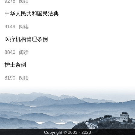
9278 阅读
中华人民共和国民法典
9149 阅读
医疗机构管理条例
8840 阅读
护士条例
8190 阅读
Copyright © 2003 - 2023