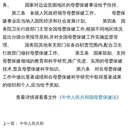
务。 国家对边远贫困地区的母婴保健事业给予扶持。
第三条 各级人民政府领导母婴保健工作。 母婴保
健事业应当纳入国民经济和社会发展计划。 第四条 国
务院卫生行政部门主管全国母婴保健工作,根据不同地区情况
提出分级分类指导原则,并对全国母婴保健工作实施监督管
理。 国务院其他有关部门在各自职责范围内,配合卫生
行政部门做好母婴保健工作。 第五条 国家鼓励、支持
母婴保健领域的教育和科学研究,推广先进、实用的母婴保健
技术,普及母婴保健科学知识。 第六条 对在母婴保健
工作中做出显著成绩和在母婴保健科学研究中取得显著成果
的组织和个人,应当给予奖励。
查看详情请看看文件《
中华人民共和国母婴保健法
》
上一页：
中华人民共和