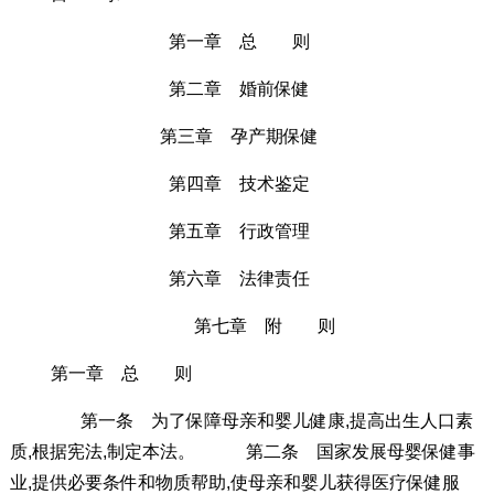
第一章 总 则
第二章 婚前保健
第三章 孕产期保健
第四章 技术鉴定
第五章 行政管理
第六章 法律责任
第七章 附 则
第一章 总 则
第一条 为了保障母亲和婴儿健康,提高出生人口素
质,根据宪法,制定本法。 第二条 国家发展母婴保健事
业,提供必要条件和物质帮助,使母亲和婴儿获得医疗保健服