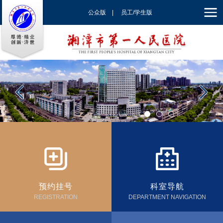
公众版
|
员工/学生版
|
EN
预约挂号
科室导航
REGISTRATION
DEPARTMENT NAVIGATION