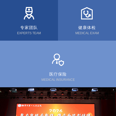
专家团队
健康体检
EXPERTS TEAM
MEDICAL EXAM
医疗保险
MEDICAL INSURANCE