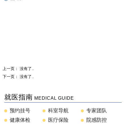
上一页： 没有了..
下一页： 没有了..
就医指南
MEDICAL GUIDE
预约挂号
科室导航
专家团队
健康体检
医疗保险
院感防控