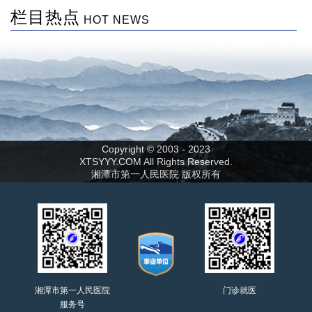
栏目热点
HOT NEWS
Copyright © 2003 - 2023
XTSYYY.COM All Rights Reserved.
湘潭市第一人民医院 版权所有
湘潭市第一人民医院
门诊就医
服务号