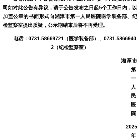
司如对此公告有异议，请于公告发布之日起5个工作日内，以
加盖公章的书面形式向湘潭市第一人民医院医学装备部、纪
检监察室提出质疑，公示期结束后将不再受理。
电话：
0731-58669721（医学装备部）、0731-5866940
2（纪检监察室）
湘潭市
第
一
人
民
医
院
202
5
年