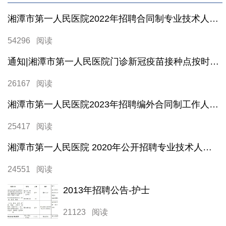
湘潭市第一人民医院2022年招聘合同制专业技术人员工作公告
54296 阅读
通知|湘潭市第一人民医院门诊新冠疫苗接种点按时开放
26167 阅读
湘潭市第一人民医院2023年招聘编外合同制工作人员公告
25417 阅读
湘潭市第一人民医院 2020年公开招聘专业技术人员公告
24551 阅读
2013年招聘公告-护士
21123 阅读