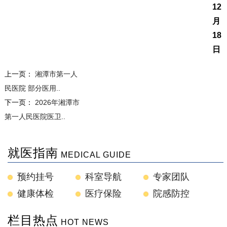
12
月
18
日
上一页：
湘潭市第一人
民医院 部分医用..
下一页：
2026年湘潭市
第一人民医院医卫..
就医指南
MEDICAL GUIDE
预约挂号
科室导航
专家团队
健康体检
医疗保险
院感防控
栏目热点
HOT NEWS