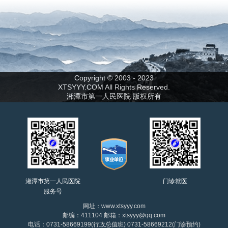
Copyright © 2003 - 2023
XTSYYY.COM All Rights Reserved.
湘潭市第一人民医院 版权所有
湘潭市第一人民医院
门诊就医
服务号
网址：www.xtsyyy.com
邮编：411104 邮箱：xtsyyy@qq.com
电话：0731-58669199(行政总值班) 0731-58669212(门诊预约)