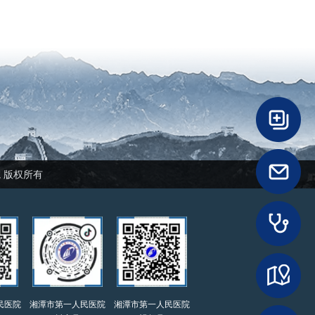
民医院 版权所有
民医院
湘潭市第一人民医院
湘潭市第一人民医院