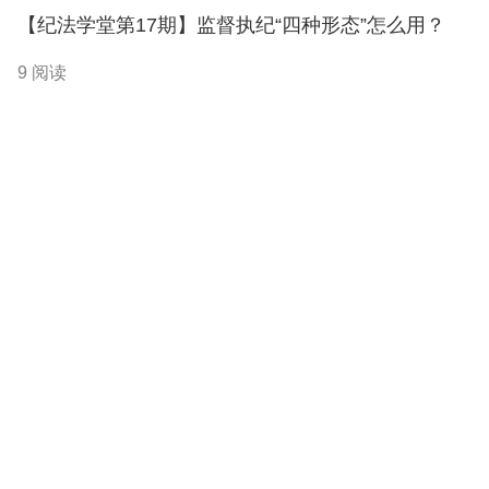
【纪法学堂第17期】监督执纪“四种形态”怎么用？
9 阅读