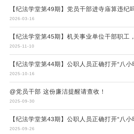
【纪法学堂第49期】党员干部进寺庙算违纪
2026-03-16
【纪法学堂第45期】机关事业单位干部职工
2025-11-10
【纪法学堂第44期】公职人员正确打开“八小时
2025-10-16
@党员干部 这份廉洁提醒请查收！
2025-09-30
【纪法学堂第43期】公职人员正确打开“八小时
2025-09-26