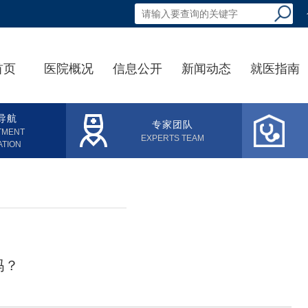
首页
医院概况
信息公开
新闻动态
就医指南
导航
专家团队
TMENT
EXPERTS TEAM
ATION
吗？