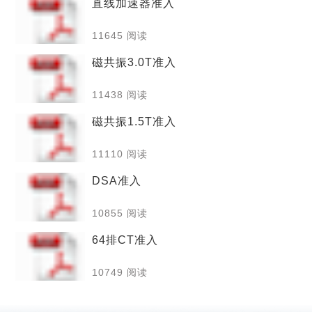
直线加速器准入
11645 阅读
磁共振3.0T准入
11438 阅读
磁共振1.5T准入
11110 阅读
DSA准入
10855 阅读
64排CT准入
10749 阅读