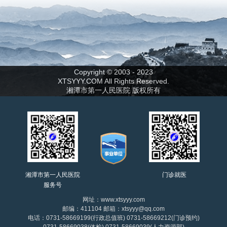
Copyright © 2003 - 2023
XTSYYY.COM All Rights Reserved.
湘潭市第一人民医院 版权所有
湘潭市第一人民医院
门诊就医
服务号
网址：www.xtsyyy.com
邮编：411104 邮箱：xtsyyy@qq.com
电话：0731-58669199(行政总值班) 0731-58669212(门诊预约)