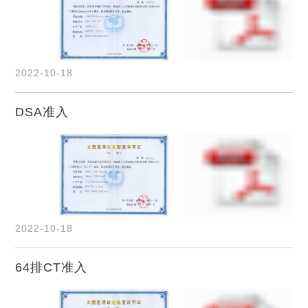
2022-10-18
DSA准入
2022-10-18
64排CT准入