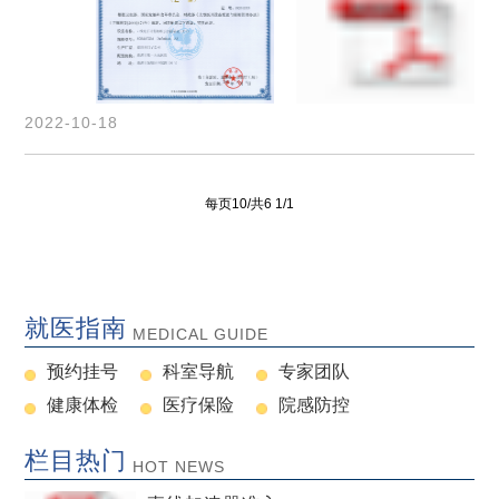
2022-10-18
每页10/共6 1/1
就医指南
MEDICAL GUIDE
预约挂号
科室导航
专家团队
健康体检
医疗保险
院感防控
栏目热门
HOT NEWS