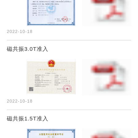
2022-10-18
磁共振3.0T准入
2022-10-18
磁共振1.5T准入