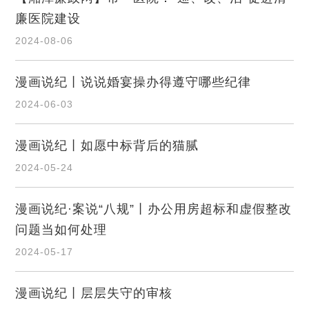
廉医院建设
2024-08-06
漫画说纪丨说说婚宴操办得遵守哪些纪律
2024-06-03
漫画说纪丨如愿中标背后的猫腻
2024-05-24
漫画说纪·案说“八规”丨办公用房超标和虚假整改
问题当如何处理
2024-05-17
漫画说纪丨层层失守的审核