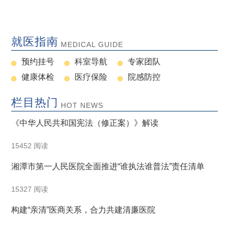
就医指南
MEDICAL GUIDE
预约挂号
科室导航
专家团队
健康体检
医疗保险
院感防控
栏目热门
HOT NEWS
《中华人民共和国宪法（修正案）》解读
15452 阅读
湘潭市第一人民医院全面推进“谁执法谁普法”责任清单
15327 阅读
构建“亲清”医商关系，合力共建清廉医院