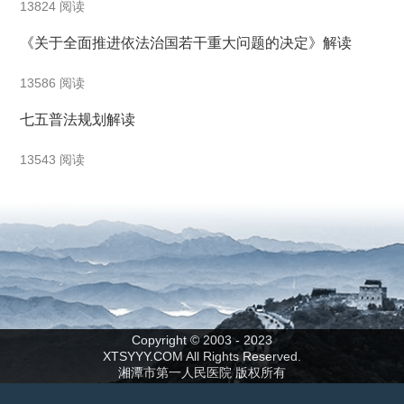
13824 阅读
《关于全面推进依法治国若干重大问题的决定》解读
13586 阅读
七五普法规划解读
13543 阅读
Copyright © 2003 - 2023
XTSYYY.COM All Rights Reserved.
湘潭市第一人民医院 版权所有