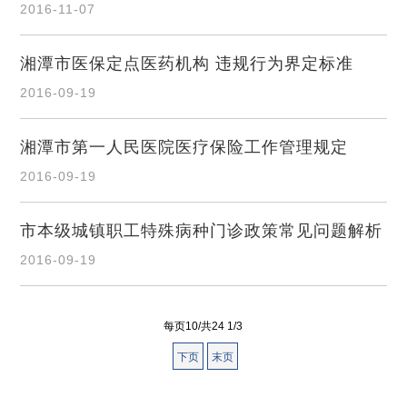
2016-11-07
湘潭市医保定点医药机构 违规行为界定标准
2016-09-19
湘潭市第一人民医院医疗保险工作管理规定
2016-09-19
市本级城镇职工特殊病种门诊政策常见问题解析
2016-09-19
每页10/共24 1/3
下页
末页