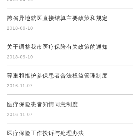
跨省异地就医直接结算主要政策和规定
2018-09-10
关于调整我市医疗保险有关政策的通知
2018-09-10
尊重和维护参保患者合法权益管理制度
2016-11-07
医疗保险患者知情同意制度
2016-11-07
医疗保险工作投诉与处理办法