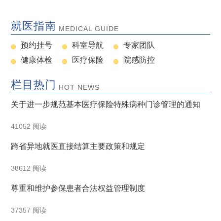
就医指南
MEDICAL GUIDE
预约挂号
科室导航
专家团队
健康体检
医疗保险
院感防控
栏目热门
HOT NEWS
关于进一步规范基本医疗保险特殊病种门诊管理的通知
41052 阅读
跨省异地就医直接结算主要政策和规定
38612 阅读
尊重和维护参保患者合法权益管理制度
37357 阅读