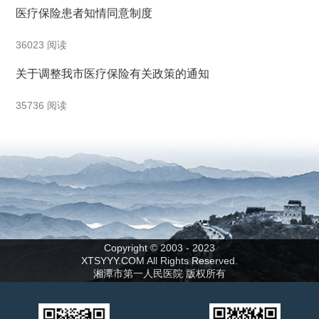
医疗保险患者知情同意制度
36023 阅读
关于调整我市医疗保险有关政策的通知
35736 阅读
Copyright © 2003 - 2023
XTSYYY.COM All Rights Reserved.
湘潭市第一人民医院 版权所有