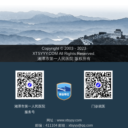
Copyright © 2003 - 2023
XTSYYY.COM All Rights Reserved.
湘潭市第一人民医院 版权所有
湘潭市第一人民医院
门诊就医
服务号
网址：www.xtsyyy.com
邮编：411104 邮箱：xtsyyy@qq.com