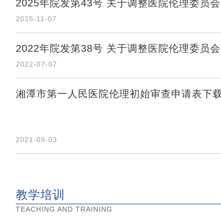
2025年院发第43号 关于调整医院伦理委员
2025-11-07
2022年院发第38号 关于调整医院伦理委员
2022-07-07
湘潭市第一人民医院伦理初始审查申请表下
2021-09-03
教学培训
TEACHING AND TRAINING