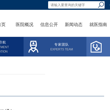
首页
医院概况
信息公开
新闻动态
就医指南
导航
专家团队
TMENT
EXPERTS TEAM
ATION