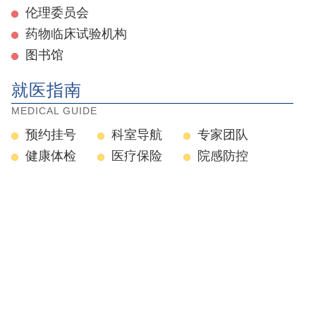
伦理委员会
药物临床试验机构
图书馆
就医指南
MEDICAL GUIDE
预约挂号
科室导航
专家团队
健康体检
医疗保险
院感防控