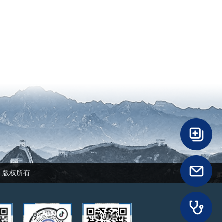
民医院 版权所有