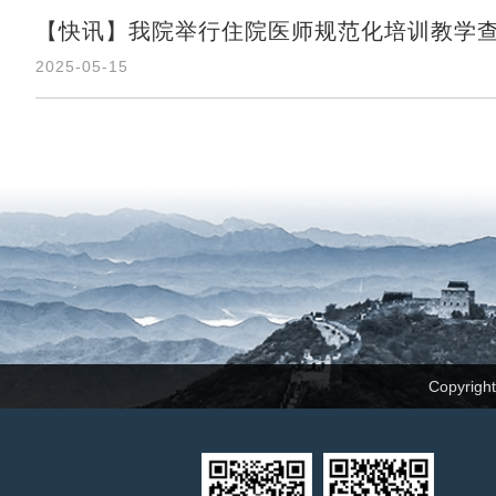
【快讯】我院举行住院医师规范化培训教学
2025-05-15
Copyrig