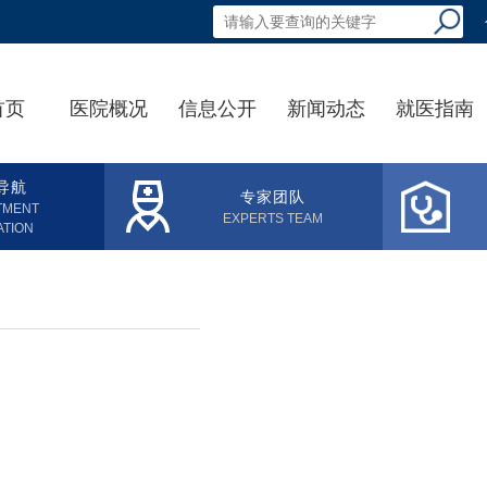
首页
医院概况
信息公开
新闻动态
就医指南
导航
专家团队
TMENT
EXPERTS TEAM
ATION