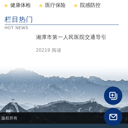
健康体检
医疗保险
院感防控
栏目热门
HOT NEWS
湘潭市第一人民医院交通导引
20219 阅读
民医院 版权所有