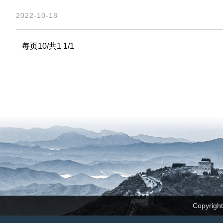
2022-10-18
每页10/共1 1/1
Copyrig