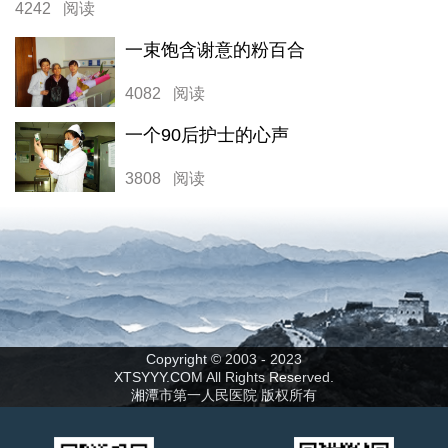
4242 阅读
一束饱含谢意的粉百合
4082 阅读
一个90后护士的心声
3808 阅读
Copyright © 2003 - 2023
XTSYYY.COM All Rights Reserved.
湘潭市第一人民医院 版权所有