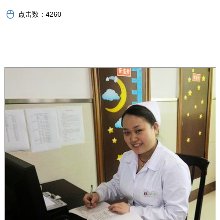
点击数：
4260