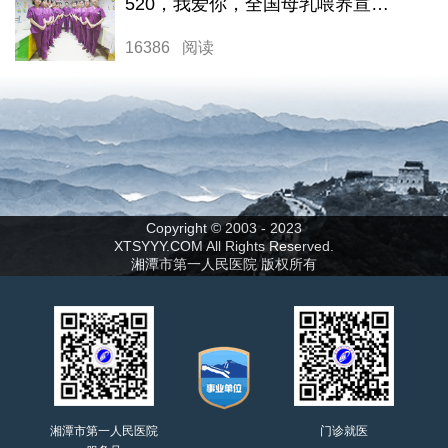
520，我爱你，全国母乳喂养宣传日
16386 阅读
Copyright © 2003 - 2023
XTSYYY.COM All Rights Reserved.
湘潭市第一人民医院 版权所有
湘潭市第一人民医院
门诊就医