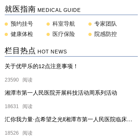
就医指南
MEDICAL GUIDE
预约挂号
科室导航
专家团队
健康体检
医疗保险
院感防控
栏目热点
HOT NEWS
关于优甲乐的12点注意事项！
23590 阅读
湘潭市第一人民医院开展科技活动周系列活动
18631 阅读
汇你我力量·点希望之光‖湘潭市第一人民医院临床试验科普活动
18526 阅读