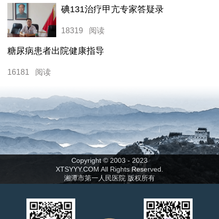
碘131治疗甲亢专家答疑录
18319 阅读
糖尿病患者出院健康指导
16181 阅读
Copyright © 2003 - 2023
XTSYYY.COM All Rights Reserved.
湘潭市第一人民医院 版权所有