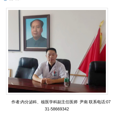
作者:内分泌科、核医学科副主任医师 尹南 联系电话:07
31-58669342