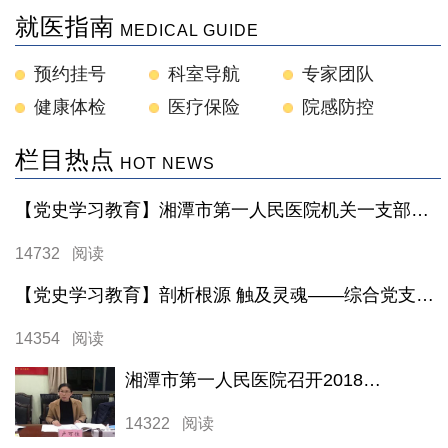
就医指南
MEDICAL GUIDE
预约挂号
科室导航
专家团队
健康体检
医疗保险
院感防控
栏目热点
HOT NEWS
【党史学习教育】湘潭市第一人民医院机关一支部专题党史学习教育系列——走进湘潭党史馆
14732 阅读
【党史学习教育】剖析根源 触及灵魂——综合党支部2020年度组织生活会成功召开
14354 阅读
湘潭市第一人民医院召开2018年度民主生活会
14322 阅读