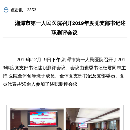
点击数：
2353
湘潭市第一人民医院召开2019年度党支部书记述
职测评会议
2019年12月19日下午,湘潭市第一人民医院召开了201
9年度党支部书记述职测评会议。会议由党委书记杜君同志主
持,医院全体领导班子成员、全体党支部书记及支部委员、党
员代表共50余人参加了述职测评会议。