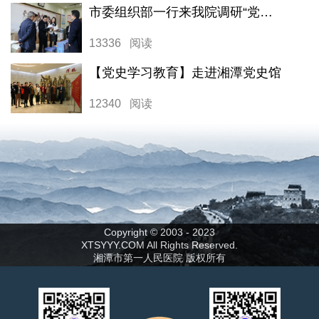
市委组织部一行来我院调研“党建领航工程”落实情况
13336 阅读
【党史学习教育】走进湘潭党史馆
12340 阅读
Copyright © 2003 - 2023
XTSYYY.COM All Rights Reserved.
湘潭市第一人民医院 版权所有