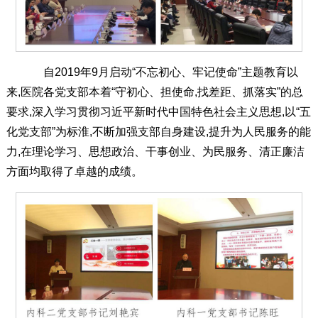
自2019年9月启动“不忘初心、牢记使命”主题教育以
来,医院各党支部本着“守初心、担使命,找差距、抓落实”的总
要求,深入学习贯彻习近平新时代中国特色社会主义思想,以“五
化党支部”为标淮,不断加强支部自身建设,提升为人民服务的能
力,在理论学习、思想政治、干事创业、为民服务、清正廉洁
方面均取得了卓越的成绩。