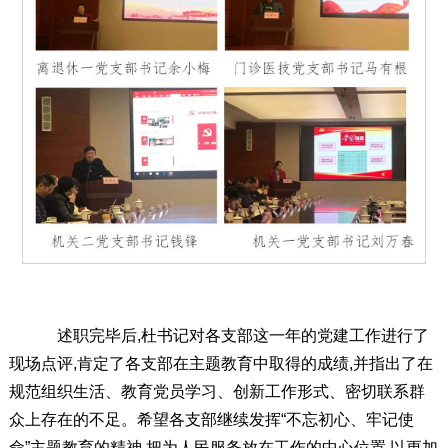
述职完毕后,杜书记对各支部这一年的党建工作进行了
现场点评,肯定了各支部在主题教育中取得的成绩,并指出了在
规范组织生活、教育党员学习、创新工作形式、密切联系群
众上存在的不足。希望各支部继续发挥“不忘初心、牢记使
命”主题教育的精神,把为人民服务放在工作的中心位置,以更加