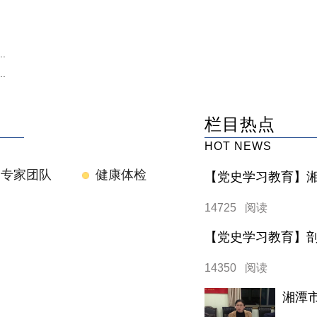
.
.
栏目热点
HOT NEWS
专家团队
健康体检
14725 阅读
14350 阅读