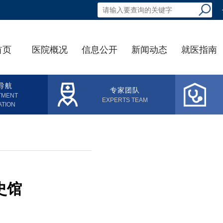
首页
医院概况
信息公开
新闻动态
就医指南
导航
专家团队
TMENT
EXPERTS TEAM
ATION
史馆