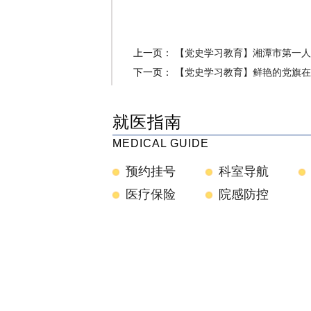
上一页：
【党史学习教育】湘潭市第一人.
下一页：
【党史学习教育】鲜艳的党旗在.
就医指南
MEDICAL GUIDE
预约挂号
科室导航
医疗保险
院感防控