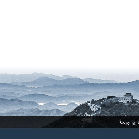
Copyrig