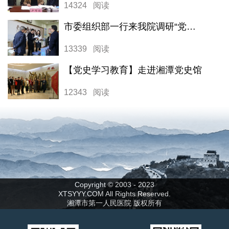
14324 阅读
市委组织部一行来我院调研“党建领航工程”落实情况
13339 阅读
【党史学习教育】走进湘潭党史馆
12343 阅读
Copyright © 2003 - 2023
XTSYYY.COM All Rights Reserved.
湘潭市第一人民医院 版权所有