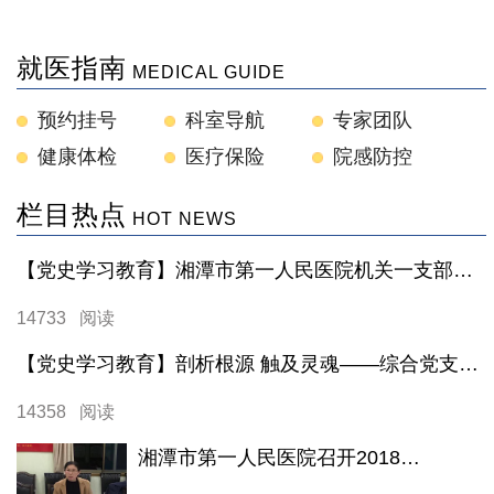
就医指南
MEDICAL GUIDE
预约挂号
科室导航
专家团队
健康体检
医疗保险
院感防控
栏目热点
HOT NEWS
【党史学习教育】湘潭市第一人民医院机关一支部专题党史学习教育系列——走进湘潭党史馆
14733 阅读
【党史学习教育】剖析根源 触及灵魂——综合党支部2020年度组织生活会成功召开
14358 阅读
湘潭市第一人民医院召开2018年度民主生活会