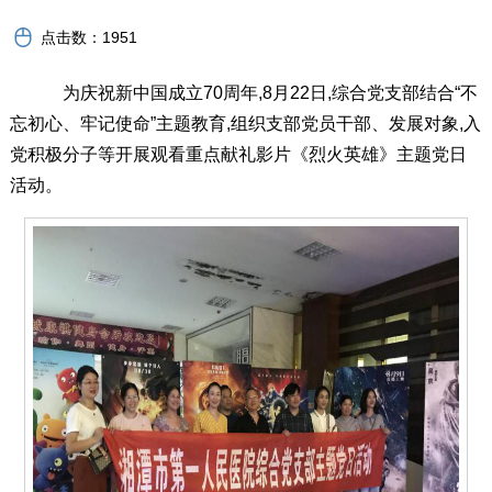
点击数：
1951
为庆祝新中国成立70周年,8月22日,综合党支部结合“不
忘初心、牢记使命”主题教育,组织支部党员干部、发展对象,入
党积极分子等开展观看重点献礼影片《烈火英雄》主题党日
活动。