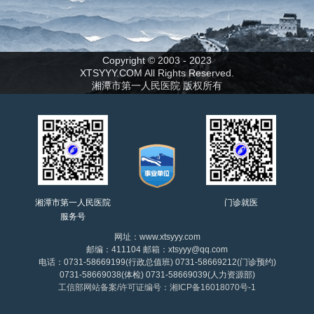
Copyright © 2003 - 2023
XTSYYY.COM All Rights Reserved.
湘潭市第一人民医院 版权所有
湘潭市第一人民医院
门诊就医
服务号
网址：www.xtsyyy.com
邮编：411104 邮箱：xtsyyy@qq.com
电话：0731-58669199(行政总值班) 0731-58669212(门诊预约)
0731-58669038(体检) 0731-58669039(人力资源部)
工信部网站备案/许可证编号：湘ICP备16018070号-1