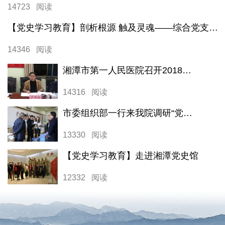
14723 阅读
【党史学习教育】剖析根源 触及灵魂——综合党支部2020年度组织生活会成功召开
14346 阅读
湘潭市第一人民医院召开2018年度民主生活会
14316 阅读
市委组织部一行来我院调研“党建领航工程”落实情况
13330 阅读
【党史学习教育】走进湘潭党史馆
12332 阅读