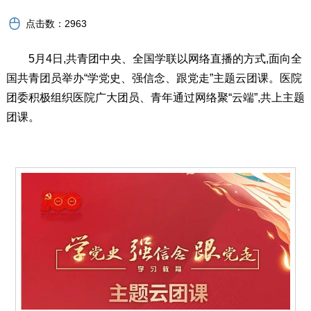
点击数：
2963
5月4日,共青团中央、全国学联以网络直播的方式,面向全
国共青团员举办“学党史、强信念、跟党走”主题云团课。医院
团委积极组织医院广大团员、青年通过网络聚“云端”,共上主题
团课。