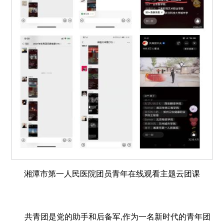
湘潭市第一人民医院团员青年在线观看主题云团课
共青团是党的助手和后备军,作为一名新时代的青年团