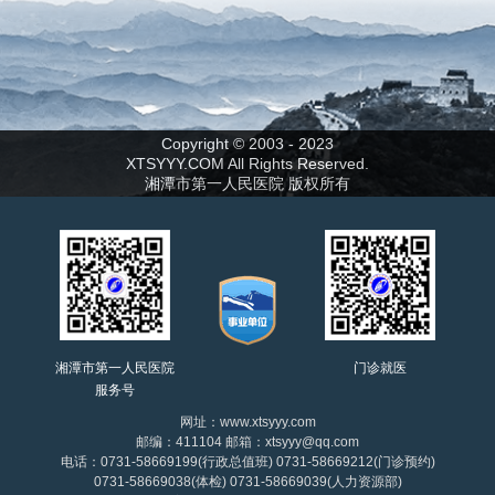
Copyright © 2003 - 2023
XTSYYY.COM All Rights Reserved.
湘潭市第一人民医院 版权所有
湘潭市第一人民医院
门诊就医
服务号
网址：www.xtsyyy.com
邮编：411104 邮箱：xtsyyy@qq.com
电话：0731-58669199(行政总值班) 0731-58669212(门诊预约)
0731-58669038(体检) 0731-58669039(人力资源部)