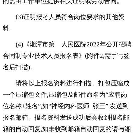
的需由工作单位提供相关证明或劳动合同。
(3)证明报考人员符合岗位要求的其他资
料。
(4)《湘潭市第一人民医院2022年公开招聘
合同制专业技术人员报名表》(附件2,需手写签
名后扫描)。
请将以上报名资料进行扫描、打包压缩成
一个压缩包文件,压缩包及邮件命名为“应聘岗
位名称+姓名”,如“神经内科医师+张三”,发送到
报名邮箱。报名资料发送成功后会收到报名邮
箱的自动回复,如未收到邮箱自动回复的请与湘