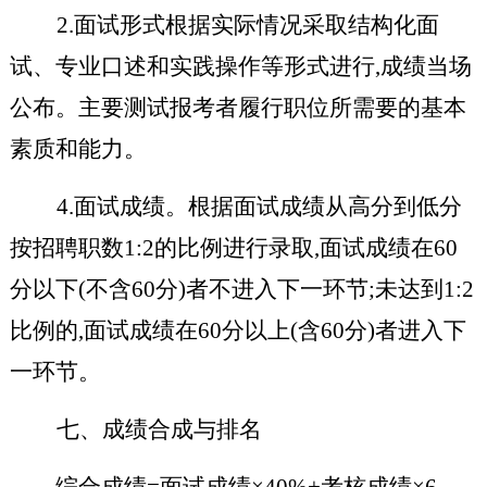
2.面试形式根据实际情况采取结构化面
试、专业口述和实践操作等形式进行,成绩当场
公布。主要测试报考者履行职位所需要的基本
素质和能力。
4.面试成绩。根据面试成绩从高分到低分
按招聘职数1:2的比例进行录取,面试成绩在60
分以下(不含60分)者不进入下一环节;未达到1:2
比例的,面试成绩在60分以上(含60分)者进入下
一环节。
七、成绩合成与排名
综合成绩=面试成绩×40%+考核成绩×6