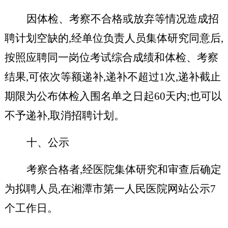
因体检、考察不合格或放弃等情况造成招
聘计划空缺的,经单位负责人员集体研究同意后,
按照应聘同一岗位考试综合成绩和体检、考察
结果,可依次等额递补,递补不超过1次,递补截止
期限为公布体检入围名单之日起60天内;也可以
不予递补,取消招聘计划。
十、公示
考察合格者,经医院集体研究和审查后确定
为拟聘人员,在湘潭市第一人民医院网站公示7
个工作日。