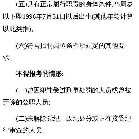
(五)具有正常履行职责的身体条件,
25周岁
以下即1996年7月31日以后出生(其他年龄计算
以此类
推)。
(六)符合招聘岗位条件所规定的其他要
求。
不得报考的情形
:
(一)曾因犯罪受过刑事处罚的人员或曾被
开除的公职人员;
(二)未解除党纪、政纪处分或正在接受纪
律审查的人员;