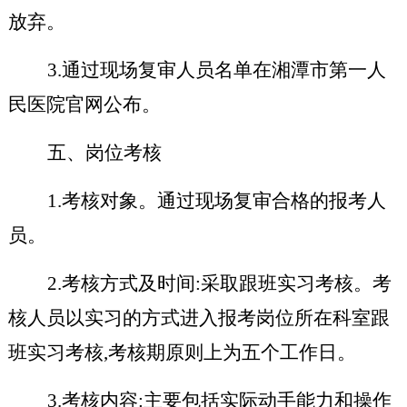
放弃。
3.通过现场复审人员名单在湘潭市第一人
民医院官网公布。
五、岗位考核
1.考核对象。通过现场复审合格的报考人
员。
2.考核方式及时间:采取跟班实习考核。考
核人员以实习的方式进入报考岗位所在科室跟
班实习考核,考核期原则上为五个工作日。
3.考核内容:主要包括实际动手能力和操作