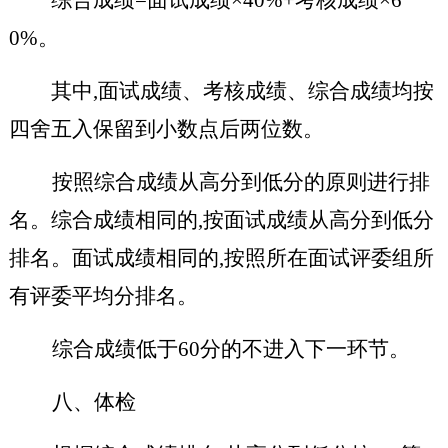
0%。
其中,面试成绩、考核成绩、综合成绩均按
四舍五入保留到小数点后两位数。
按照综合成绩从高分到低分的原则进行排
名。综合成绩相同的,按面试成绩从高分到低分
排名。面试成绩相同的,按照所在面试评委组所
有评委平均分排名。
综合成绩低于60分的不进入下一环节。
八、体检