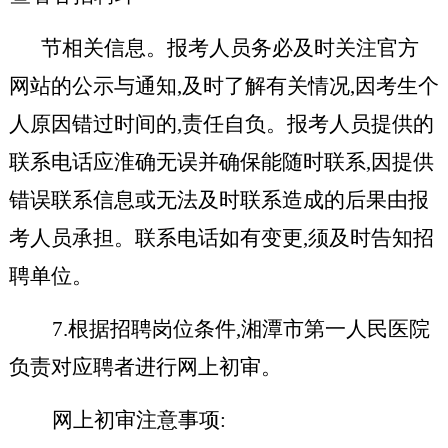
节相关信息。报考人员务必及时关注官方
网站的公示与通知,及时了解有关情况,因考生个
人原因错过时间的,责任自负。报考人员提供的
联系电话应淮确无误并确保能随时联系,因提供
错误联系信息或无法及时联系造成的后果由报
考人员承担。联系电话如有变更,须及时告知招
聘单位。
7.根据招聘岗位条件,湘潭市第一人民医院
负责对应聘者进行网上初审。
网上初审注意事项: