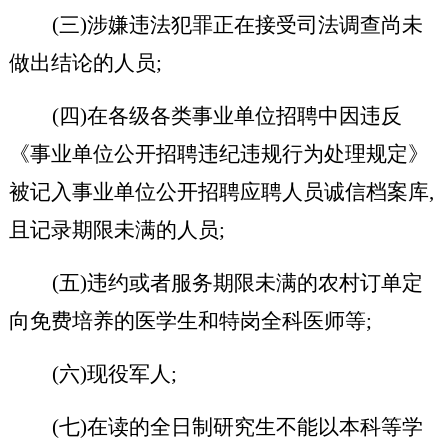
(三)涉嫌违法犯罪正在接受司法调查尚未
做出结论的人员;
(四)在各级各类事业单位招聘中因违反
《事业单位公开招聘违纪违规行为处理规定》
被记入事业单位公开招聘应聘人员诚信档案库,
且记录期限未满的人员;
(五)违约或者服务期限未满的农村订单定
向免费培养的医学生和特岗全科医师等;
(六)现役军人;
(七)在读的全日制研究生不能以本科等学