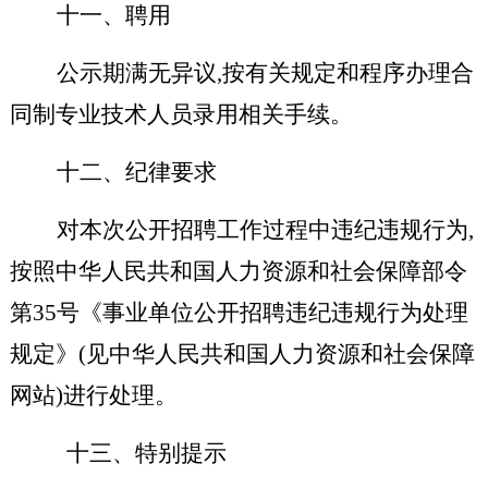
十一、聘用
公示期满无异议,按有关规定和程序办理合
同制专业技术人员录用相关手续。
十二、纪律要求
对本次公开招聘工作过程中违纪违规行为,
按照中华人民共和国人力资源和社会保障部令
第35号《事业单位公开招聘违纪违规行为处理
规定》(见中华人民共和国人力资源和社会保障
网站)进行处理。
十三、特别提示