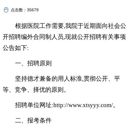
点击数：
35679
根据医院工作需要,我院于近期面向社会公
开招聘编外合同制人员,现就公开招聘有关事项
公告如下:
一、招聘原则
坚持德才兼备的用人标淮,贯彻公开、平
等、竞争、择优的原则。
招聘单位网址:
http://www.xtsyyy.com/。
二、报考条件