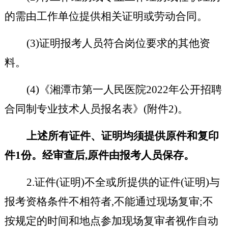
的需由工作单位提供相关证明或劳动合同。
(3)证明报考人员符合岗位要求的其他资
料。
(4)《湘潭市第一人民医院2022年公开招聘
合同制专业技术人员报名表》(附件2)。
上述所有证件、证明均须提供原件和复印
件
1份。经审查后,原件由报考人员保存。
2.证件(证明)不全或所提供的证件(证明)与
报考资格条件不相符者,不能通过现场复审;不
按规定的时间和地点参加现场复审者视作自动