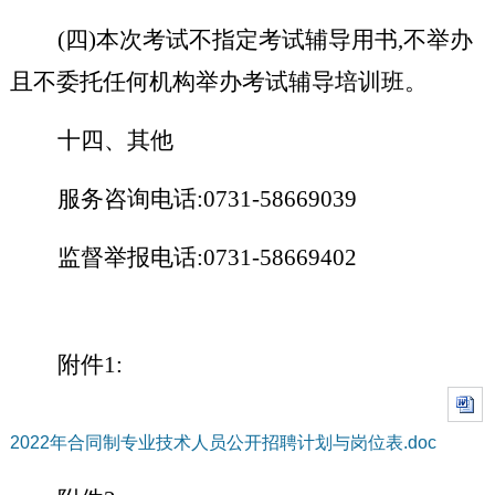
(四)本次考试不指定考试辅导用书,不举办
且不委托任何机构举办考试辅导培训班。
十四、其他
服务咨询电话:0731-58669039
监督举报电话:0731-58669402
附件1:
2022年合同制专业技术人员公开招聘计划与岗位表.doc