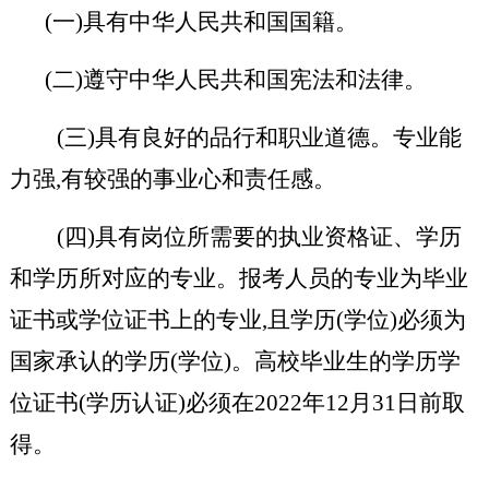
(一)
具有中华人民共和国国籍。
(二)
遵守中华人民共和国宪法和法律。
(三)具有良好的品行和职业道德。专业能
力强,有较强的事业心和责任感。
(四)具有岗位所需要的执业资格证、学历
和学历所对应的专业。报考人员的专业为毕业
证书或学位证书上的专业,且学历(学位)必须为
国家承认的学历(学位)。高校毕业生的学历学
位证书(学历认证)必须在
2022年12月31日前取
得。