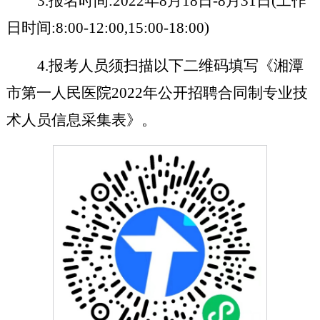
3.报名时间:2022年8月18日-8月31日(工作
日时间:8:00-12:00,15:00-18:00)
4.报考人员须扫描以下二维码填写《湘潭
市第一人民医院2022年公开招聘合同制专业技
术人员信息采集表》。