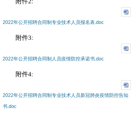
附件2:
2022年公开招聘合同制专业技术人员报名表.doc
附件3:
2022年公开招聘合同制人员疫情防控承诺书.doc
附件4:
2022年公开招聘合同制专业技术人员新冠肺炎疫情防控告知
书.doc