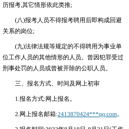
历报考,其它情形依此类推;
(八)报考人员不得报考聘用后即构成回避
关系的岗位;
(九)法律法规等规定的不得聘用为事业单
位工作人员的其他情形的人员。曾因犯罪受过
刑事处罚的人员或曾被开除的公职人员。
三、报名方式、时间及网上初审
1.报名方式:网上报名。
2.网上报名邮箱:
2413870424***qq.com
。