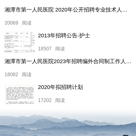
湘潭市第一人民医院 2020年公开招聘专业技术人员公告
20069 阅读
2013年招聘公告-护士
18507 阅读
湘潭市第一人民医院2023年招聘编外合同制工作人员公告
18082 阅读
2020年拟招聘计划
17202 阅读