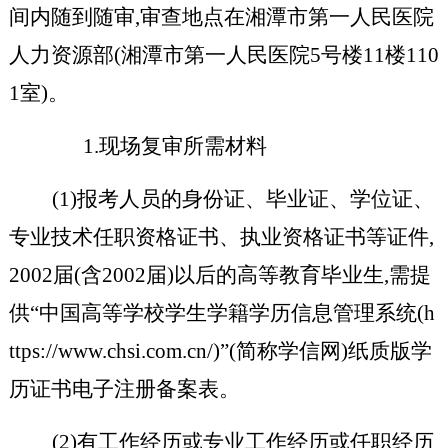
间内随到随审,审查地点在湘潭市第一人民医院
人力资源部(湘潭市第一人民医院5号楼11楼110
1室)。
1.现场复审所需材料
(1)报考人员的身份证、毕业证、学位证、
专业技术任职资格证书、执业资格证书等证件,
2002届(含2002届)以后的高等教育毕业生,需提
供“中国高等学校学生学籍学历信息管理系统(h
ttps://www.chsi.com.cn/)”(简称学信网)纸质版学
历证书电子注册备案表。
(2)有工作经历或专业工作经历或任职经历