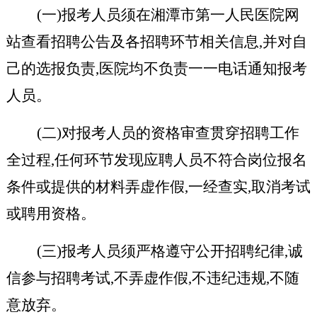
(一)报考人员须在湘潭市第一人民医院网
站查看招聘公告及各招聘环节相关信息,并对自
己的选报负责,医院均不负责一一电话通知报考
人员。
(二)对报考人员的资格审查贯穿招聘工作
全过程,任何环节发现应聘人员不符合岗位报名
条件或提供的材料弄虚作假,一经查实,取消考试
或聘用资格。
(三)报考人员须严格遵守公开招聘纪律,诚
信参与招聘考试,不弄虚作假,不违纪违规,不随
意放弃。