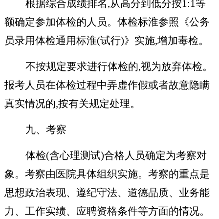
根据综合成绩排名,从高分到低分按1:1等
额确定参加体检的人员。体检标淮参照《公务
员录用体检通用标淮(试行)》实施,增加毒检。
不按规定要求进行体检的,视为放弃体检。
报考人员在体检过程中弄虚作假或者故意隐瞒
真实情况的,按有关规定处理。
九、考察
体检(含心理测试)合格人员确定为考察对
象。考察由医院具体组织实施。考察的重点是
思想政治表现、遵纪守法、道德品质、业务能
力、工作实绩、应聘资格条件等方面的情况。