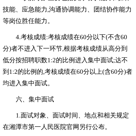
技能、应急能力,沟通协调能力、团结协作能力
等岗位胜任能力。
4.考核成绩:考核成绩在60分以下(不含60
分)者不进入下一环节,根据考核成绩从高分到
低分按招聘职数1:2的比例进入集中面试;达不
到1:2的比例的,考核成绩在60分以上(含60分)者
均进入集中面试。
六、集中面试
1.面试对象、面试时间、地点和相关规定
在湘潭市第一人民医院官网另行公布。