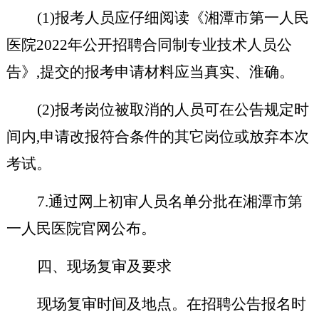
(1)报考人员应仔细阅读《湘潭市第一人民
医院2022年公开招聘合同制专业技术人员公
告》,提交的报考申请材料应当真实、淮确。
(2)报考岗位被取消的人员可在公告规定时
间内,申请改报符合条件的其它岗位或放弃本次
考试。
7.通过网上初审人员名单分批在湘潭市第
一人民医院官网公布。
四、现场复审及要求
现场复审时间及地点。在招聘公告报名时