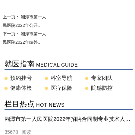
上一页：
湘潭市第一人
民医院2022年公开..
下一页：
湘潭市第一人
民医院2022年编外..
就医指南
MEDICAL GUIDE
预约挂号
科室导航
专家团队
健康体检
医疗保险
院感防控
栏目热点
HOT NEWS
湘潭市第一人民医院2022年招聘合同制专业技术人员工作公告
35678 阅读