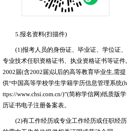
5.报名资料(扫描件)
(1)报考人员的身份证、毕业证、学位证、
专业技术任职资格证书、执业资格证书等证件,
2002届(含2002届)以后的高等教育毕业生,需提
供“中国高等学校学生学籍学历信息管理系统(h
ttps://www.chsi.com.cn/)”(简称学信网)纸质版学
历证书电子注册备案表。
(2)有工作经历或专业工作经历或任职经历