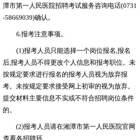
潭市第一人民医院招聘考试服务咨询电话(0731
-58669039)确认。
6.报考注意事项。
(1)报考人员只能选择一个岗位报名,报名
后,报考人员不得更改个人信息和报考职位。未
按规定要求进行报名的报考人员视为放弃报
考。未按规定要求接受网上初审的视为放弃。
提交材料主要信息不实或不符合招聘岗位条件
的。
(2)报考人员请在湘潭市第一人民医院官网
查看各招聘环