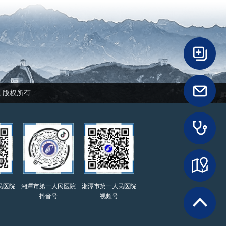
民医院 版权所有
民医院
湘潭市第一人民医院
湘潭市第一人民医院
抖音号
视频号