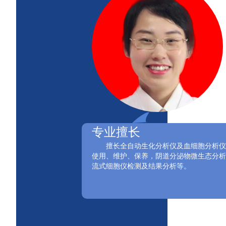
专业擅长
擅长全自动生化分析仪及血细胞分析仪
使用、维护、保养，阴道分泌物微生态分析
流式细胞仪检测及结果分析等。