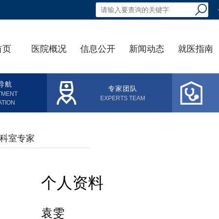
首页
医院概况
信息公开
新闻动态
就医指南
导航
专家团队
TMENT
EXPERTS TEAM
ATION
科室专家
个人资料
袁雯