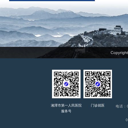
Copyrig
湘潭市第一人民医院
门诊就医
电话：0
服务号