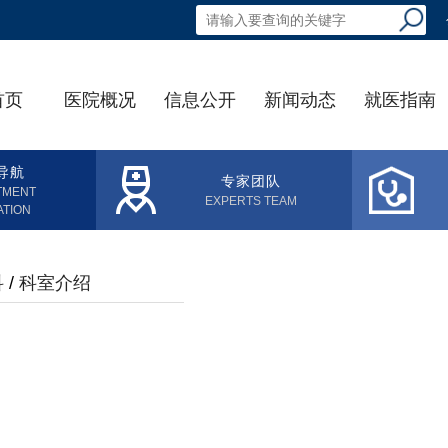
首页
医院概况
信息公开
新闻动态
就医指南
导航
专家团队
TMENT
EXPERTS TEAM
ATION
科
/
科室介绍