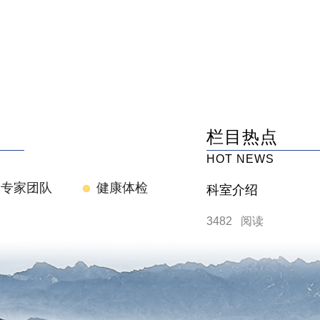
栏目热点
HOT NEWS
专家团队
健康体检
科室介绍
3482 阅读