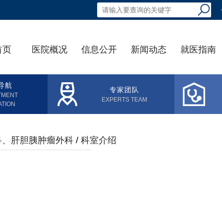
首页
医院概况
信息公开
新闻动态
就医指南
导航
专家团队
TMENT
EXPERTS TEAM
ATION
科、肝胆胰肿瘤外科
/
科室介绍