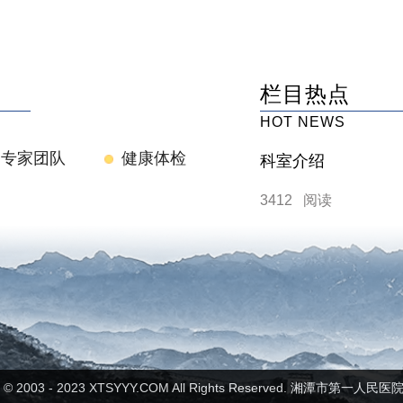
栏目热点
HOT NEWS
专家团队
健康体检
科室介绍
3412 阅读
ht © 2003 - 2023 XTSYYY.COM All Rights Reserved. 湘潭市第一人