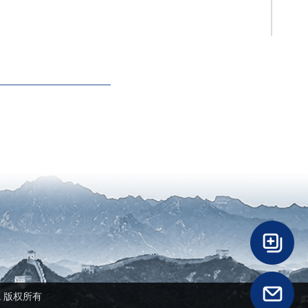
民医院 版权所有