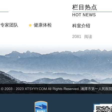
栏目热点
HOT NEWS
专家团队
健康体检
科室介绍
2081 阅读
ht © 2003 - 2023 XTSYYY.COM All Rights Reserved. 湘潭市第一人