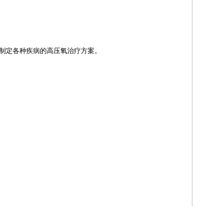
地制定各种疾病的高压氧治疗方案。