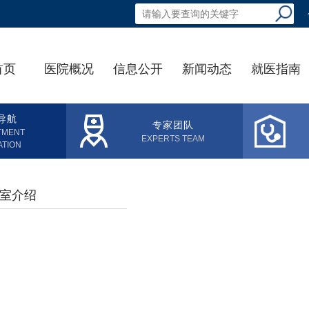
首页
医院概况
信息公开
新闻动态
就医指南
导航
专家团队
TMENT
EXPERTS TEAM
ATION
室介绍