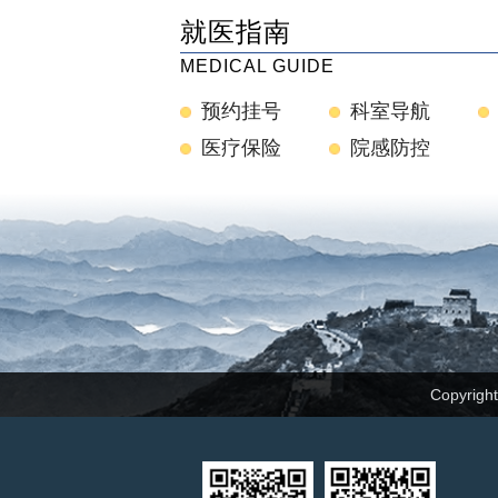
就医指南
MEDICAL GUIDE
预约挂号
科室导航
医疗保险
院感防控
Copyrig