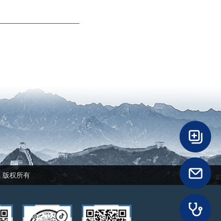
民医院 版权所有