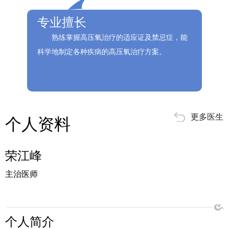
专业擅长
熟练掌握高压氧治疗的适应证及禁忌症，能
科学地制定各种疾病的高压氧治疗方案。
更多医生
个人资料
荣江峰
主治医师
个人简介