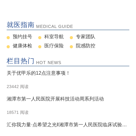
就医指南
MEDICAL GUIDE
预约挂号
科室导航
专家团队
健康体检
医疗保险
院感防控
栏目热门
HOT NEWS
关于优甲乐的12点注意事项！
23442 阅读
湘潭市第一人民医院开展科技活动周系列活动
18571 阅读
汇你我力量·点希望之光‖湘潭市第一人民医院临床试验科
普活动