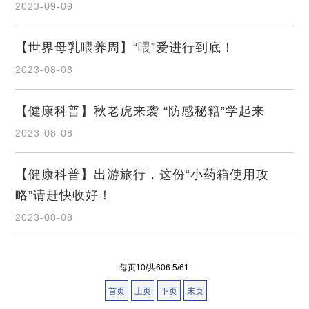
2023-09-09
【世界母乳喂养周】“喂”爱进行到底！
2023-08-08
【健康科普】秋老虎来袭 “防感秘籍”学起来
2023-08-08
【健康科普】出游旅行，这份“小药箱使用攻
略”请赶快收好！
2023-08-08
每页10/共606 5/61
首页
上页
下页
末页