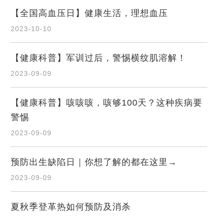
【全国高血压日】健康生活，理想血压
2023-10-10
【健康科普】军训过后，警惕横纹肌溶解！
2023-09-09
【健康科普】咳咳咳，咳够100天？这种疾病要
警惕
2023-09-09
预防出生缺陷日｜你想了解的都在这里→
2023-09-09
夏秋季登革热如何预防及消杀