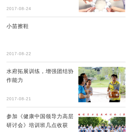
2017-08-24
小苗擦鞋
2017-08-22
水府拓展训练，增强团结协
作能力
2017-08-21
参加《健康中国领导力高层
研讨会》培训班几点收获