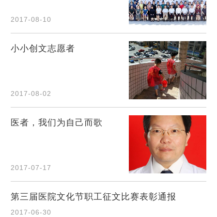
2017-08-10
小小创文志愿者
2017-08-02
医者，我们为自己而歌
2017-07-17
第三届医院文化节职工征文比赛表彰通报
2017-06-30