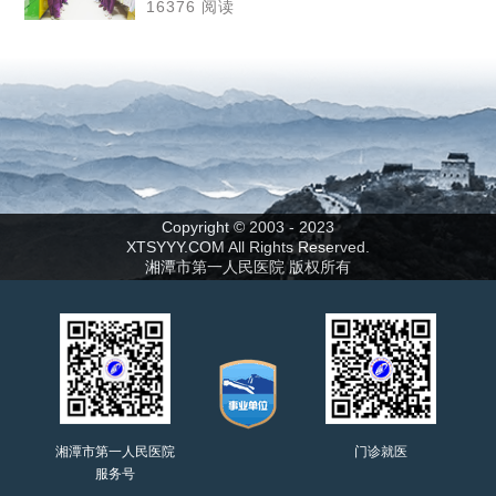
16376 阅读
Copyright © 2003 - 2023
XTSYYY.COM All Rights Reserved.
湘潭市第一人民医院 版权所有
湘潭市第一人民医院
门诊就医
服务号