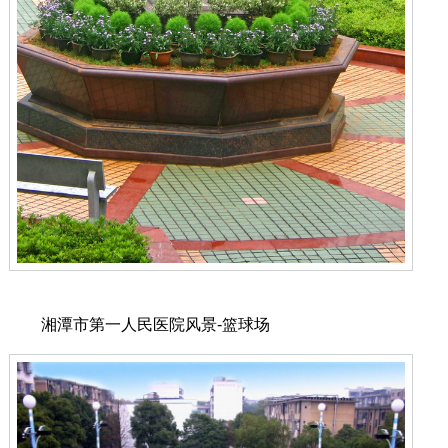
湘潭市第一人民医院风景-篮球场