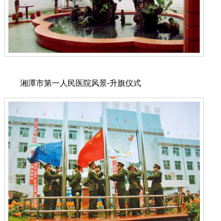
湘潭市第一人民医院风景-升旗仪式