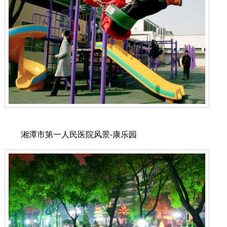
湘潭市第一人民医院风景-康乐园