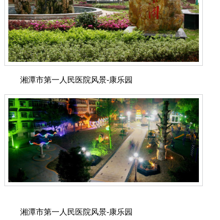
湘潭市第一人民医院风景-康乐园
湘潭市第一人民医院风景-康乐园