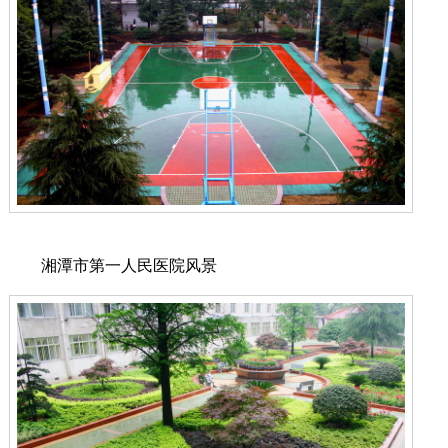
湘潭市第一人民医院风景