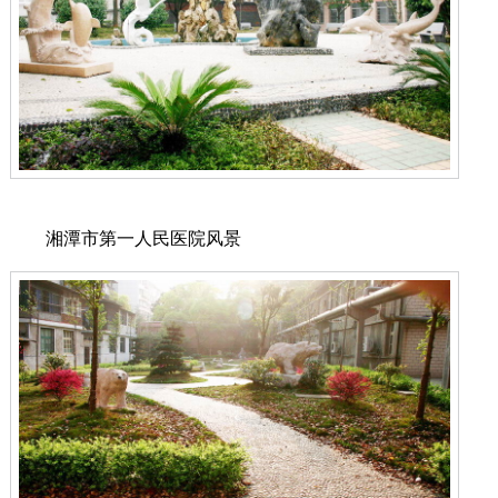
湘潭市第一人民医院风景