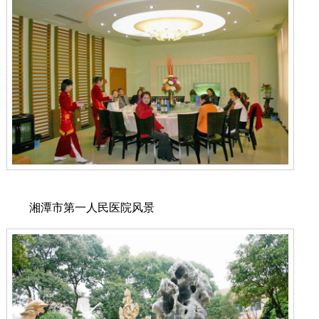
湘潭市第一人民医院风景