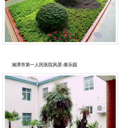
湘潭市第一人民医院风景-康乐园