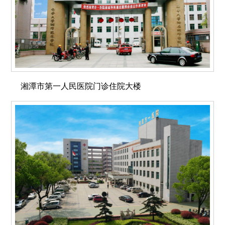
湘潭市第一人民医院门诊住院大楼