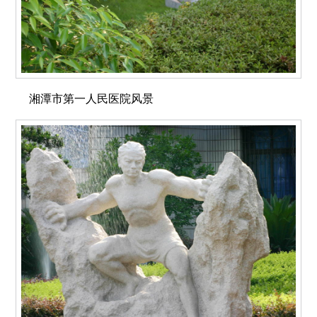
湘潭市第一人民医院风景