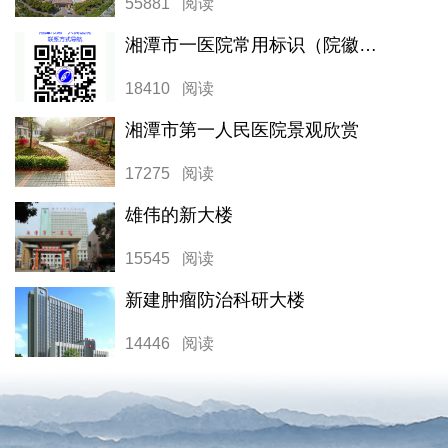
55881 阅读
湘潭市一医院常用标识（院徽院标二维码等）
18410 阅读
湘潭市第一人民医院景观欣赏
17275 阅读
雄伟的新大楼
15545 阅读
新建肿瘤防治科研大楼
14446 阅读