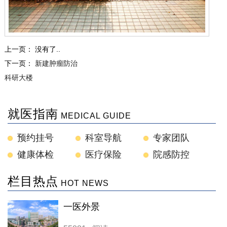
上一页： 没有了..
下一页：
新建肿瘤防治
科研大楼
就医指南
MEDICAL GUIDE
预约挂号
科室导航
专家团队
健康体检
医疗保险
院感防控
栏目热点
HOT NEWS
一医外景