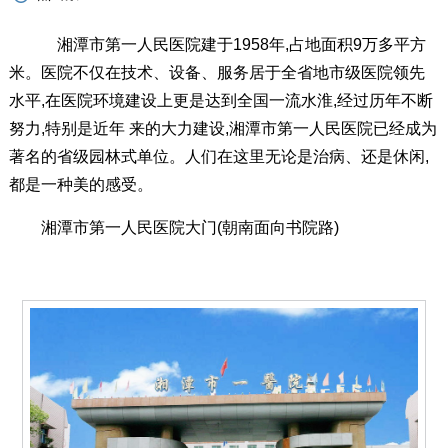
湘潭市第一人民医院建于1958年,占地面积9万多平方
米。医院不仅在技术、设备、服务居于全省地市级医院领先
水平,在医院环境建设上更是达到全国一流水淮,经过历年不断
努力,特别是近年 来的大力建设,湘潭市第一人民医院已经成为
著名的省级园林式单位。人们在这里无论是治病、还是休闲,
都是一种美的感受。
湘潭市第一人民医院大门(朝南面向书院路)