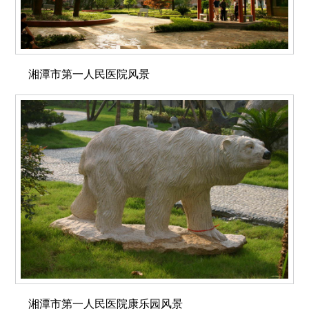
湘潭市第一人民医院风景
湘潭市第一人民医院康乐园风景