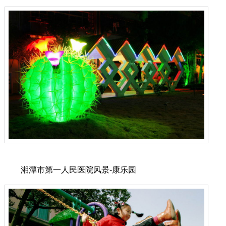
湘潭市第一人民医院风景-康乐园