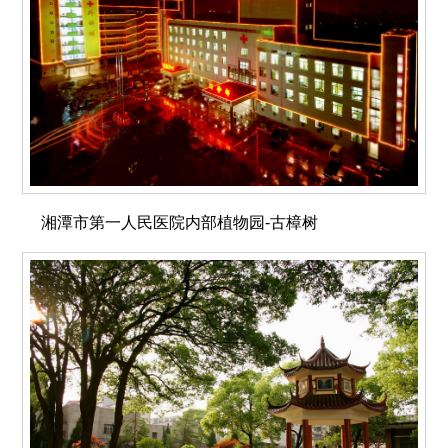
湘潭市第一人民医院内部植物园-古樟树