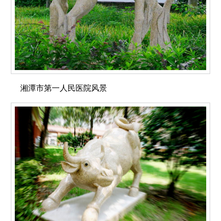
湘潭市第一人民医院风景