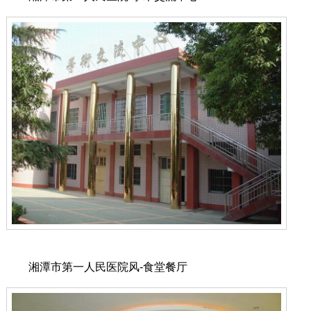
湘潭市第一人民医院风-食堂餐厅