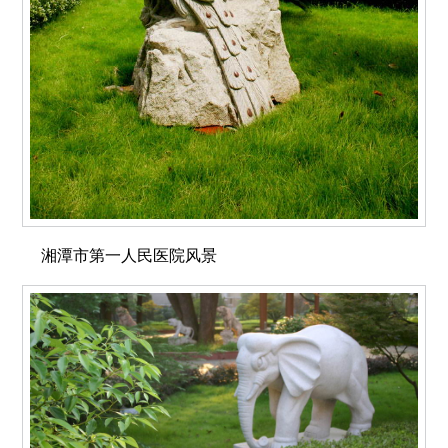
湘潭市第一人民医院风景