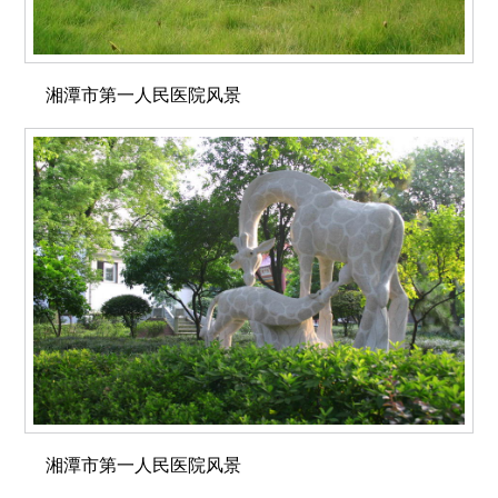
湘潭市第一人民医院风景
湘潭市第一人民医院风景