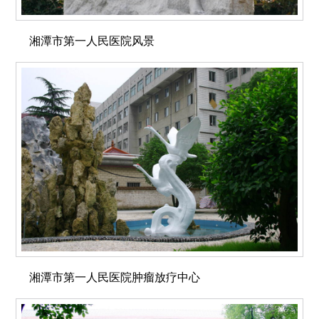
湘潭市第一人民医院风景
湘潭市第一人民医院肿瘤放疗中心