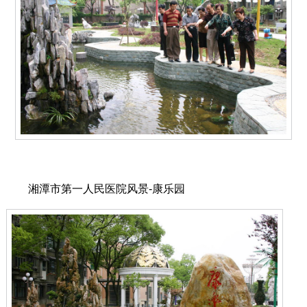
湘潭市第一人民医院风景-康乐园