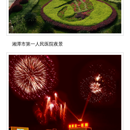
湘潭市第一人民医院夜景