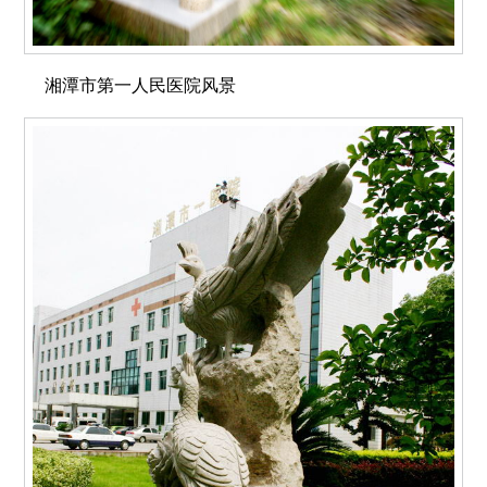
湘潭市第一人民医院风景