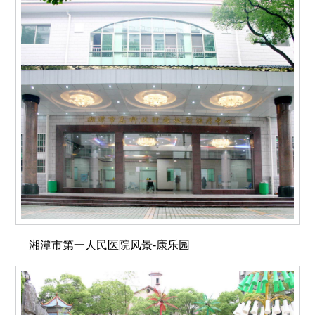
湘潭市第一人民医院风景-康乐园