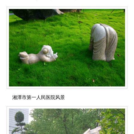
湘潭市第一人民医院风景