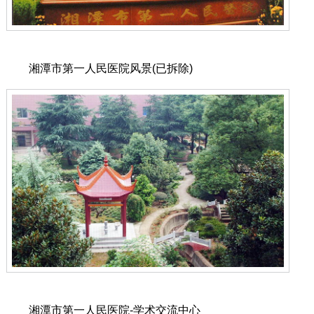
湘潭市第一人民医院风景(已拆除)
湘潭市第一人民医院-学术交流中心