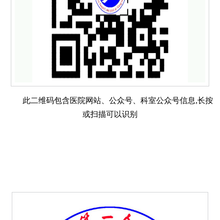
此二维码包含医院网站、公众号、科室公众号信息,长按
或扫描可以识别