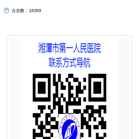
点击数：
18389