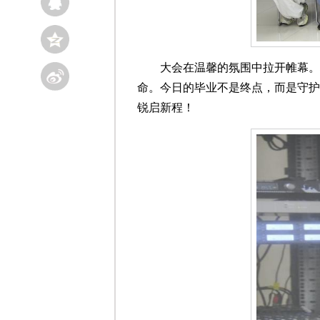
大会在温馨的氛围中拉开帷幕。
命。今日的毕业不是终点，而是守护
锐启新程！