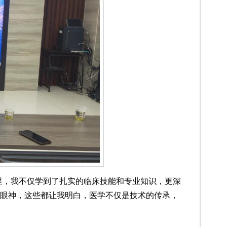
里，我不仅学到了扎实的临床技能和专业知识，更深
眼神，这些都让我明白，医学不仅是技术的传承，