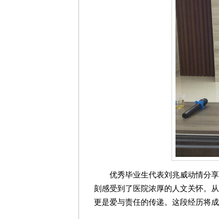
优秀毕业生代表刘兆威动情分享
刻感受到了医院浓厚的人文关怀。从
更是爱与责任的传递。这段经历将成