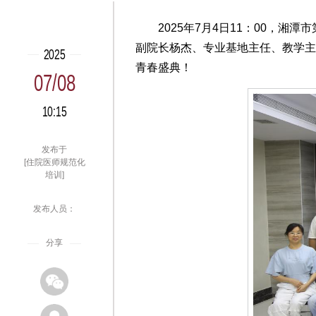
2025年7月4日11：00，
副院长杨杰、专业基地主任、教学主
2025
青春盛典！
07/08
10:15
发布于
[住院医师规范化
培训]
发布人员：
分享