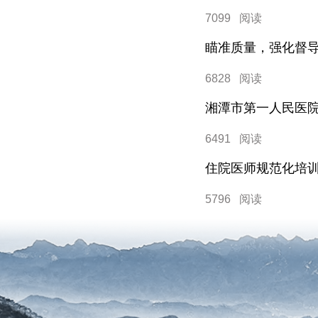
7099 阅读
6828 阅读
湘潭市第一人民医
6491 阅读
住院医师规范化培训
5796 阅读