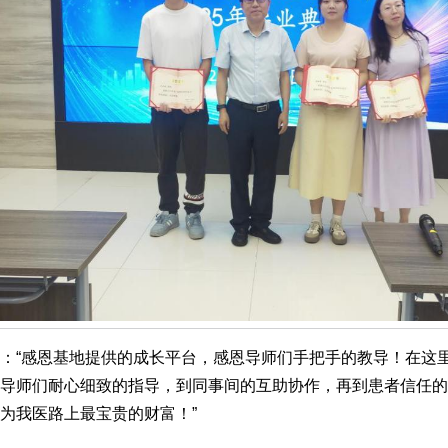
：“感恩基地提供的成长平台，感恩导师们手把手的教导！在这
导师们耐心细致的指导，到同事间的互助协作，再到患者信任的
为我医路上最宝贵的财富！”