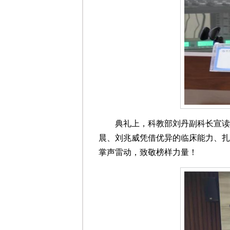
典礼上，科教部刘丹副科长宣读
晨、刘兆威凭借优异的临床能力、扎
掌声雷动，致敬榜样力量！