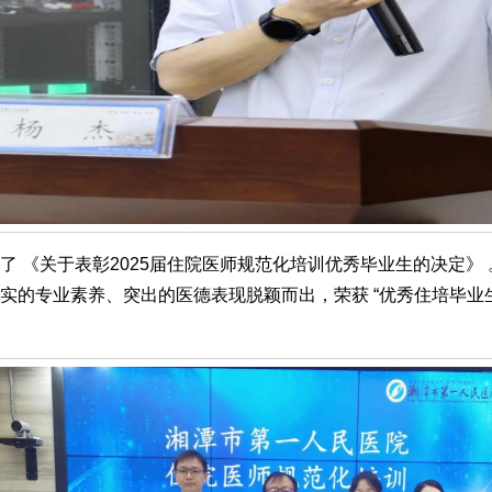
了 《关于表彰2025届住院医师规范化培训优秀毕业生的决定》
实的专业素养、突出的医德表现脱颖而出，荣获 “优秀住培毕业