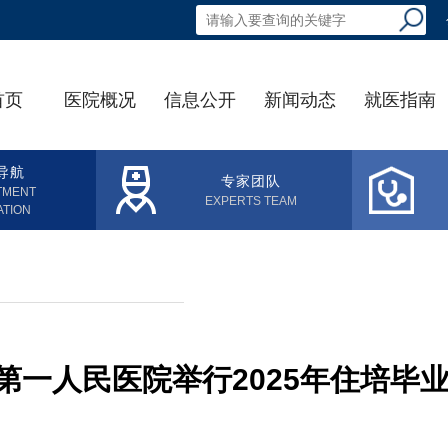
首页
医院概况
信息公开
新闻动态
就医指南
导航
专家团队
TMENT
EXPERTS TEAM
ATION
第一人民医院举行2025年住培毕