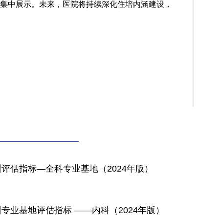
集中展示。未来，医院将持续深化住培内涵建设，
评估指标—全科专业基地（2024年版）
专业基地评估指标 ——内科（2024年版）