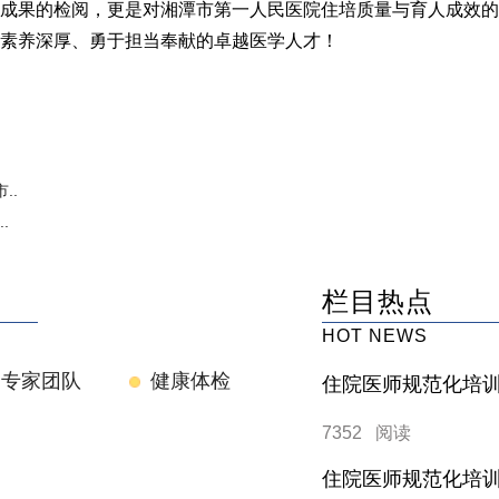
成果的检阅，更是对湘潭市第一人民医院住培质量与育人成效的
素养深厚、勇于担当奉献的卓越医学人才！
..
.
栏目热点
HOT NEWS
专家团队
健康体检
住院医师规范化培训
7352 阅读
住院医师规范化培训