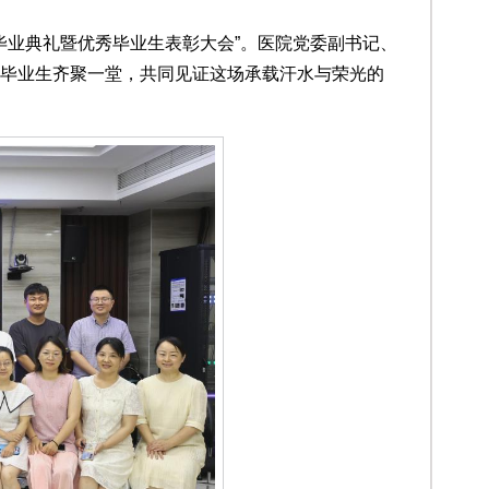
培训毕业典礼暨优秀毕业生表彰大会”。医院党委副书记、
毕业生齐聚一堂，共同见证这场承载汗水与荣光的